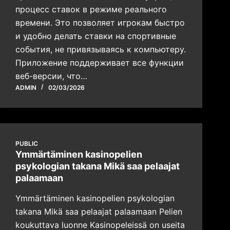
процесс ставок в режиме реального
времени. Это позволяет игрокам быстро
и удобно делать ставки на спортивные
события, не привязываясь к компьютеру.
Приложение поддерживает все функции
веб-версии, что…
ADMIN
02/03/2026
PUBLIC
Ymmärtäminen kasinopelien
psykologian takana Mikä saa pelaajat
palaamaan
Ymmärtäminen kasinopelien psykologian
takana Mikä saa pelaajat palaamaan Pelien
koukuttava luonne Kasinopeleissä on useita