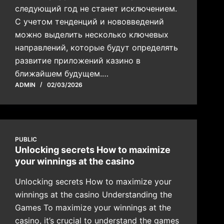
следующий год не станет исключением.
С учетом тенденций и нововведений
можно выделить несколько ключевых
направлений, которые будут определять
развитие приложений казино в
ближайшем будущем.…
ADMIN
02/03/2026
PUBLIC
Unlocking secrets How to maximize
your winnings at the casino
Unlocking secrets How to maximize your
winnings at the casino Understanding the
Games To maximize your winnings at the
casino, it’s crucial to understand the games