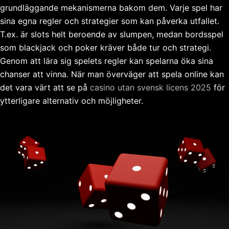
grundläggande mekanismerna bakom dem. Varje spel har
sina egna regler och strategier som kan påverka utfallet.
T.ex. är slots helt beroende av slumpen, medan bordsspel
som blackjack och poker kräver både tur och strategi.
Genom att lära sig spelets regler kan spelarna öka sina
chanser att vinna. När man överväger att spela online kan
det vara värt att se på
casino utan svensk licens 2025
för
ytterligare alternativ och möjligheter.