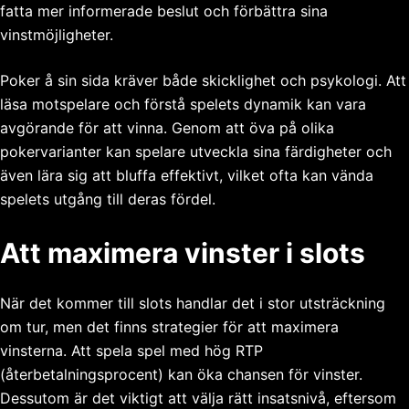
fatta mer informerade beslut och förbättra sina
vinstmöjligheter.
Poker å sin sida kräver både skicklighet och psykologi. Att
läsa motspelare och förstå spelets dynamik kan vara
avgörande för att vinna. Genom att öva på olika
pokervarianter kan spelare utveckla sina färdigheter och
även lära sig att bluffa effektivt, vilket ofta kan vända
spelets utgång till deras fördel.
Att maximera vinster i slots
När det kommer till slots handlar det i stor utsträckning
om tur, men det finns strategier för att maximera
vinsterna. Att spela spel med hög RTP
(återbetalningsprocent) kan öka chansen för vinster.
Dessutom är det viktigt att välja rätt insatsnivå, eftersom