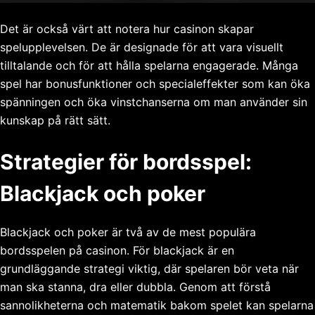
Det är också värt att notera hur casinon skapar
spelupplevelsen. De är designade för att vara visuellt
tilltalande och för att hålla spelarna engagerade. Många
spel har bonusfunktioner och specialeffekter som kan öka
spänningen och öka vinstchanserna om man använder sin
kunskap på rätt sätt.
Strategier för bordsspel:
Blackjack och poker
Blackjack och poker är två av de mest populära
bordsspelen på casinon. För blackjack är en
grundläggande strategi viktig, där spelaren bör veta när
man ska stanna, dra eller dubbla. Genom att förstå
sannolikheterna och matematik bakom spelet kan spelarna