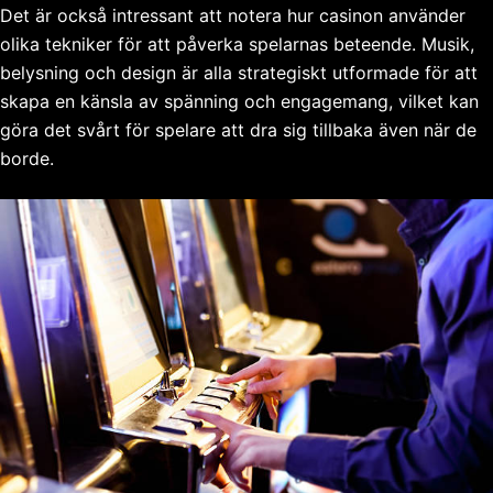
Det är också intressant att notera hur casinon använder
olika tekniker för att påverka spelarnas beteende. Musik,
belysning och design är alla strategiskt utformade för att
skapa en känsla av spänning och engagemang, vilket kan
göra det svårt för spelare att dra sig tillbaka även när de
borde.