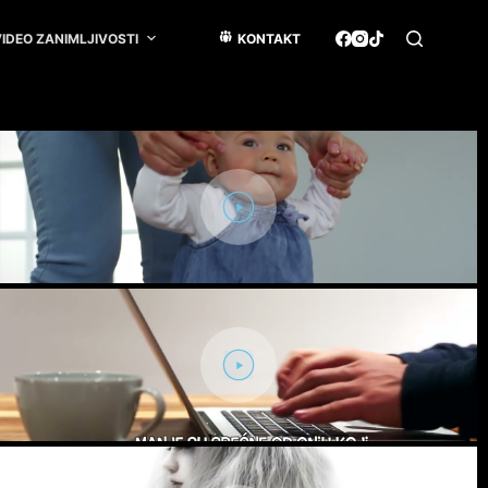
IDEO ZANIMLJIVOSTI
KONTAKT