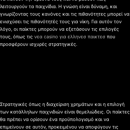
λειτουργούν τα παιχνίδια. Η γνώση είναι δύναμη, και
γνωρίζοντας τους κανόνες και τις πιθανότητες μπορεί να
ενισχύσει τις πιθανότητές τους για νίκη. Για αυτόν τον
λόγο, οι παίκτες μπορούν να εξετάσουν τις επιλογές
τους, όπως τις
νεα casino για ελληνεσ παικτεσ
που
προσφέρουν ισχυρές στρατηγικές.
Στρατηγικές όπως η διαχείριση χρημάτων και η επιλογή
των κατάλληλων παιχνιδιών είναι θεμελιώδεις. Οι παίκτες
θα πρέπει να ορίσουν ένα προϋπολογισμό και να
επιμείνουν σε αυτόν, προκειμένου να αποφύγουν τις