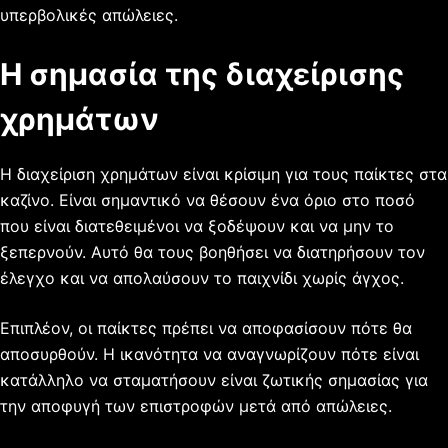
υπερβολικές απώλειες.
Η σημασία της διαχείρισης
χρημάτων
Η διαχείριση χρημάτων είναι κρίσιμη για τους παίκτες στα
καζίνο. Είναι σημαντικό να θέσουν ένα όριο στο ποσό
που είναι διατεθειμένοι να ξοδέψουν και να μην το
ξεπερνούν. Αυτό θα τους βοηθήσει να διατηρήσουν τον
έλεγχο και να απολαύσουν το παιχνίδι χωρίς άγχος.
Επιπλέον, οι παίκτες πρέπει να αποφασίσουν πότε θα
αποσυρθούν. Η ικανότητα να αναγνωρίζουν πότε είναι
κατάλληλο να σταματήσουν είναι ζωτικής σημασίας για
την αποφυγή των επιστροφών μετά από απώλειες.