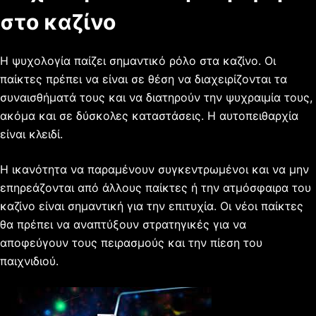
στο καζίνο
Η ψυχολογία παίζει σημαντικό ρόλο στα καζίνο. Οι
παίκτες πρέπει να είναι σε θέση να διαχειρίζονται τα
συναισθήματά τους και να διατηρούν την ψυχραιμία τους,
ακόμα και σε δύσκολες καταστάσεις. Η αυτοπειθαρχία
είναι κλειδί.
Η ικανότητα να παραμένουν συγκεντρωμένοι και να μην
επηρεάζονται από άλλους παίκτες ή την ατμόσφαιρα του
καζίνο είναι σημαντική για την επιτυχία. Οι νέοι παίκτες
θα πρέπει να αναπτύξουν στρατηγικές για να
αποφεύγουν τους πειρασμούς και την πίεση του
παιχνιδιού.