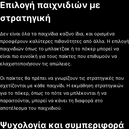
Επιλογή παιχνιδιών με
στρατηγική
Δεν είναι όλα τα παιχνίδια καζίνο ίδια, και ορισμένα
προσφέρουν καλύτερες πιθανότητες από άλλα. Η επιλογή
παιχνιδιών όπως το μπλακτζακ ή το πόκερ μπορεί να
είναι πιο ευνοϊκή για τους παίκτες που επιθυμούν να
ελαχιστοποιήσουν τις απώλειες.
Οι παίκτες θα πρέπει να γνωρίζουν τις στρατηγικές που
σχετίζονται με κάθε παιχνίδι. Η εκμάθηση στρατηγικών
για το πόκερ, όπως το πότε να μπλέκονται ή να
παραιτούνται, μπορεί να κάνει τη διαφορά στο
αποτέλεσμα του παιχνιδιού.
Ψυχολογία και συμπεριφορά