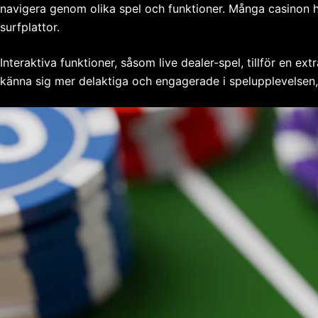
navigera genom olika spel och funktioner. Många casinon ha
surfplattor.
Interaktiva funktioner, såsom live dealer-spel, tillför en e
känna sig mer delaktiga och engagerade i spelupplevelsen, 