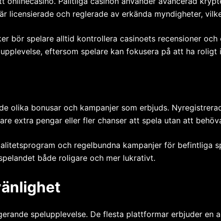
ett onlinecasino. Pålitliga casinon använder avancerad kryp
m är licensierade och reglerade av erkända myndigheter, vilke
er bör spelare alltid kontrollera casinoets recensioner och
upplevelse, eftersom spelare kan fokusera på att ha roligt i
 de olika bonusar och kampanjer som erbjuds. Nyregistrera
re extra pengar eller fler chanser att spela utan att behöv
litetsprogram och regelbundna kampanjer för befintliga sp
 spelandet både roligare och mer lukrativt.
änlighet
erande spelupplevelse. De flesta plattformar erbjuder en a