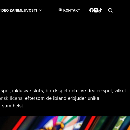
IDEO ZANIMLJIVOSTI
KONTAKT
pel, inklusive slots, bordsspel och live dealer-spel, vilket
ensk licens
, eftersom de ibland erbjuder unika
r som helst.