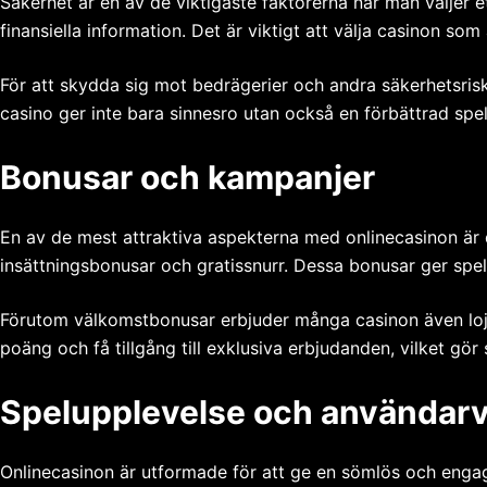
Säkerhet är en av de viktigaste faktorerna när man väljer 
finansiella information. Det är viktigt att välja casinon so
För att skydda sig mot bedrägerier och andra säkerhetsrisk
casino ger inte bara sinnesro utan också en förbättrad spel
Bonusar och kampanjer
En av de mest attraktiva aspekterna med onlinecasinon är
insättningsbonusar och gratissnurr. Dessa bonusar ger spela
Förutom välkomstbonusar erbjuder många casinon även loja
poäng och få tillgång till exklusiva erbjudanden, vilket gör
Spelupplevelse och användarv
Onlinecasinon är utformade för att ge en sömlös och engag