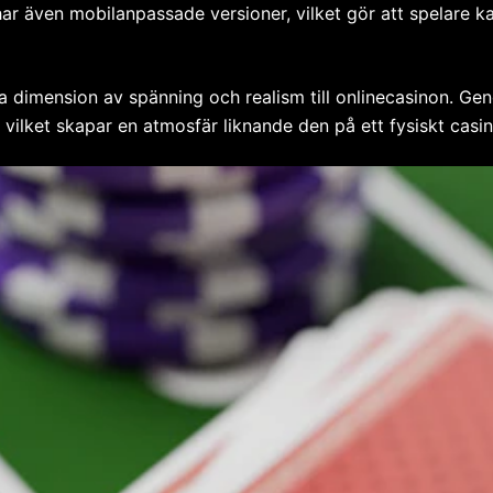
r även mobilanpassade versioner, vilket gör att spelare ka
xtra dimension av spänning och realism till onlinecasinon. Ge
vilket skapar en atmosfär liknande den på ett fysiskt casin