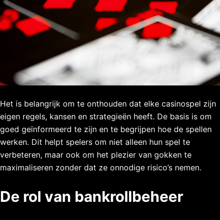
Het is belangrijk om te onthouden dat elke casinospel zijn
eigen regels, kansen en strategieën heeft. De basis is om
goed geïnformeerd te zijn en te begrijpen hoe de spellen
werken. Dit helpt spelers om niet alleen hun spel te
verbeteren, maar ook om het plezier van gokken te
maximaliseren zonder dat ze onnodige risico’s nemen.
De rol van bankrollbeheer