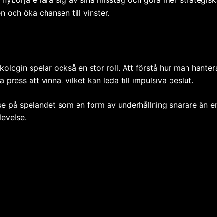
n nybörjare lära sig av sina misstag och göra mer strategis
n och öka chansen till vinster.
ologin spelar också en stor roll. Att förstå hur man hanter
press att vinna, vilket kan leda till impulsiva beslut.
h se på spelandet som en form av underhållning snarare än 
levelse.