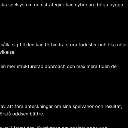
lika spelsystem och strategier kan nybörjare börja bygga
ålla sig till den kan förhindra stora förluster och öka nöjet
vikelse.
 få en mer strukturerad approach och maximera tiden de
a av att föra anteckningar om sina spelvanor och resultat,
förstå oddsen bättre.