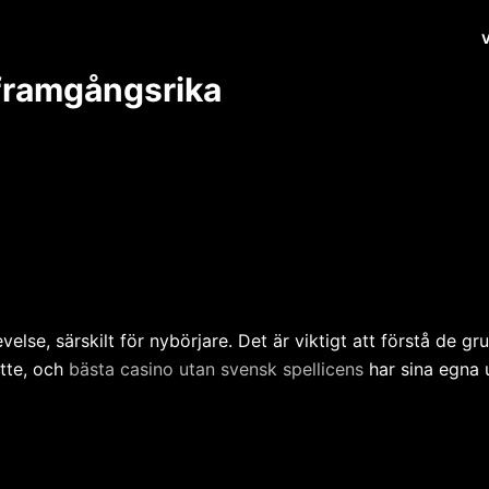
V
framgångsrika
else, särskilt för nybörjare. Det är viktigt att förstå de 
ette, och
bästa casino utan svensk spellicens
har sina egna u