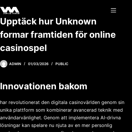
Skip
to
content
Upptäck hur Unknown
formar framtiden för online
casinospel
ADMIN
01/03/2026
PUBLIC
Innovationen bakom
har revolutionerat den digitala casinovärlden genom sin
unika plattform som kombinerar avancerad teknik med
användarvänlighet. Genom att implementera AI-drivna
lösningar kan spelare nu njuta av en mer personlig