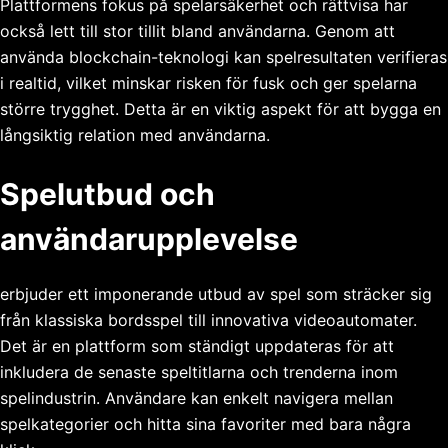
Plattformens fokus på spelarsäkerhet och rättvisa har
också lett till stor tillit bland användarna. Genom att
använda blockchain-teknologi kan spelresultaten verifieras
i realtid, vilket minskar risken för fusk och ger spelarna
större trygghet. Detta är en viktig aspekt för att bygga en
långsiktig relation med användarna.
Spelutbud och
användarupplevelse
erbjuder ett imponerande utbud av spel som sträcker sig
från klassiska bordsspel till innovativa videoautomater.
Det är en plattform som ständigt uppdateras för att
inkludera de senaste speltitlarna och trenderna inom
spelindustrin. Användare kan enkelt navigera mellan
spelkategorier och hitta sina favoriter med bara några