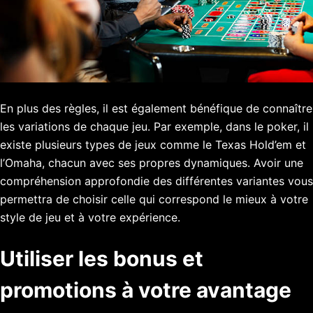
En plus des règles, il est également bénéfique de connaître
les variations de chaque jeu. Par exemple, dans le poker, il
existe plusieurs types de jeux comme le Texas Hold’em et
l’Omaha, chacun avec ses propres dynamiques. Avoir une
compréhension approfondie des différentes variantes vous
permettra de choisir celle qui correspond le mieux à votre
style de jeu et à votre expérience.
Utiliser les bonus et
promotions à votre avantage