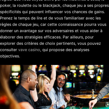
poker, la roulette ou le blackjack, chaque jeu a ses propres
spécificités qui peuvent influencer vos chances de gains.
Prenez le temps de lire et de vous familiariser avec les
règles de chaque jeu, car cette connaissance pourra vous
donner un avantage sur vos adversaires et vous aider à
élaborer des stratégies efficaces. Par ailleurs, pour
explorer des critères de choix pertinents, vous pouvez
consulter
vave casino
, qui propose des analyses
objectives.