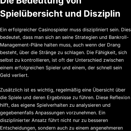
Die Bedeutung von
Spielübersicht und Disziplin
Ein erfolgreicher Casinospieler muss diszipliniert sein. Dies
bedeutet, dass man sich an seine Strategien und Bankroll-
Management-Pläne halten muss, auch wenn der Drang
besteht, über die Stränge zu schlagen. Die Fähigkeit, sich
selbst zu kontrollieren, ist oft der Unterschied zwischen
einem erfolgreichen Spieler und einem, der schnell sein
Geld verliert.
Zusätzlich ist es wichtig, regelmäßig eine Übersicht über
die Spiele und deren Ergebnisse zu führen. Diese Reflexion
hilft, das eigene Spielverhalten zu analysieren und
gegebenenfalls Anpassungen vorzunehmen. Ein
disziplinierter Ansatz führt nicht nur zu besseren
Entscheidungen, sondern auch zu einem angenehmeren