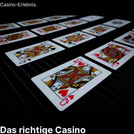
Casino-Erlebnis.
Das richtige Casino