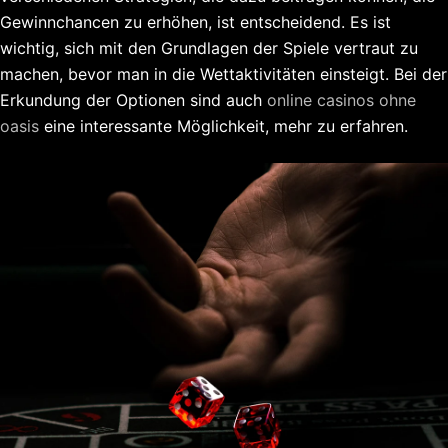
Gewinnchancen zu erhöhen, ist entscheidend. Es ist
wichtig, sich mit den Grundlagen der Spiele vertraut zu
machen, bevor man in die Wettaktivitäten einsteigt. Bei der
Erkundung der Optionen sind auch
online casinos ohne
oasis
eine interessante Möglichkeit, mehr zu erfahren.