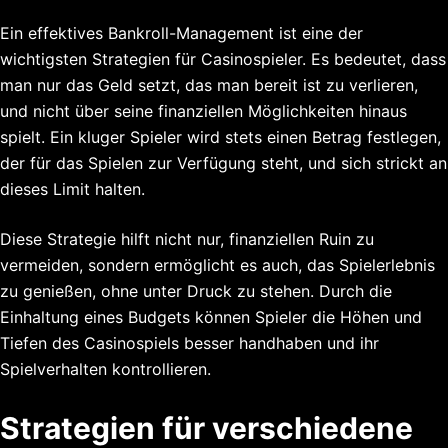
Ein effektives Bankroll-Management ist eine der
wichtigsten Strategien für Casinospieler. Es bedeutet, dass
man nur das Geld setzt, das man bereit ist zu verlieren,
und nicht über seine finanziellen Möglichkeiten hinaus
spielt. Ein kluger Spieler wird stets einen Betrag festlegen,
der für das Spielen zur Verfügung steht, und sich strickt an
dieses Limit halten.
Diese Strategie hilft nicht nur, finanziellen Ruin zu
vermeiden, sondern ermöglicht es auch, das Spielerlebnis
zu genießen, ohne unter Druck zu stehen. Durch die
Einhaltung eines Budgets können Spieler die Höhen und
Tiefen des Casinospiels besser handhaben und ihr
Spielverhalten kontrollieren.
Strategien für verschiedene