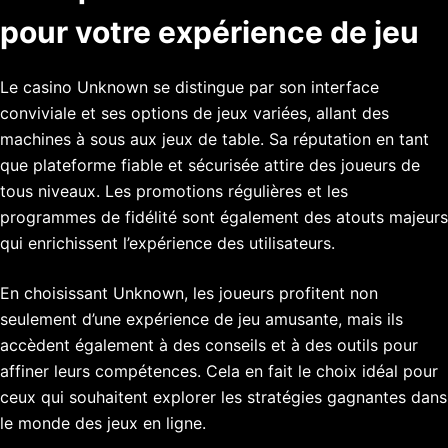
pour votre expérience de jeu
Le casino Unknown se distingue par son interface
conviviale et ses options de jeux variées, allant des
machines à sous aux jeux de table. Sa réputation en tant
que plateforme fiable et sécurisée attire des joueurs de
tous niveaux. Les promotions régulières et les
programmes de fidélité sont également des atouts majeurs
qui enrichissent l’expérience des utilisateurs.
En choisissant Unknown, les joueurs profitent non
seulement d’une expérience de jeu amusante, mais ils
accèdent également à des conseils et à des outils pour
affiner leurs compétences. Cela en fait le choix idéal pour
ceux qui souhaitent explorer les stratégies gagnantes dans
le monde des jeux en ligne.