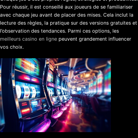
Pour réussir, il est conseillé aux joueurs de se familiariser
avec chaque jeu avant de placer des mises. Cela inclut la
lecture des règles, la pratique sur des versions gratuites et
l’observation des tendances. Parmi ces options, les
meilleurs casino en ligne
peuvent grandement influencer
vos choix.