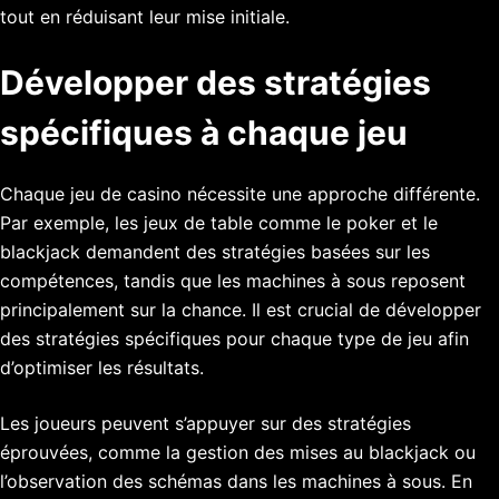
tout en réduisant leur mise initiale.
Développer des stratégies
spécifiques à chaque jeu
Chaque jeu de casino nécessite une approche différente.
Par exemple, les jeux de table comme le poker et le
blackjack demandent des stratégies basées sur les
compétences, tandis que les machines à sous reposent
principalement sur la chance. Il est crucial de développer
des stratégies spécifiques pour chaque type de jeu afin
d’optimiser les résultats.
Les joueurs peuvent s’appuyer sur des stratégies
éprouvées, comme la gestion des mises au blackjack ou
l’observation des schémas dans les machines à sous. En