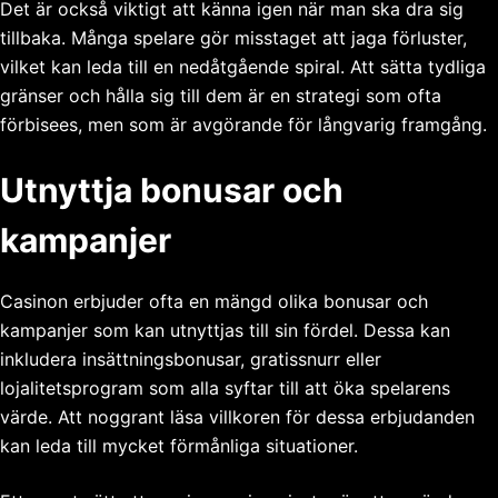
Det är också viktigt att känna igen när man ska dra sig
tillbaka. Många spelare gör misstaget att jaga förluster,
vilket kan leda till en nedåtgående spiral. Att sätta tydliga
gränser och hålla sig till dem är en strategi som ofta
förbisees, men som är avgörande för långvarig framgång.
Utnyttja bonusar och
kampanjer
Casinon erbjuder ofta en mängd olika bonusar och
kampanjer som kan utnyttjas till sin fördel. Dessa kan
inkludera insättningsbonusar, gratissnurr eller
lojalitetsprogram som alla syftar till att öka spelarens
värde. Att noggrant läsa villkoren för dessa erbjudanden
kan leda till mycket förmånliga situationer.