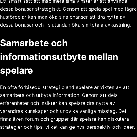
Ett smart sätt att maximera sina vinster är att använda
dessa bonusar strategiskt. Genom att spela spel med lägre
husfördelar kan man öka sina chanser att dra nytta av
dessa bonusar och i slutändan öka sin totala avkastning.
Samarbete och
informationsutbyte mellan
spelare
En ofta förbisedd strategi bland spelare är vikten av att
samarbeta och utbyta information. Genom att dela
erfarenheter och insikter kan spelare dra nytta av
varandras kunskaper och undvika vanliga misstag. Det
finns även forum och grupper där spelare kan diskutera
strategier och tips, vilket kan ge nya perspektiv och idéer.