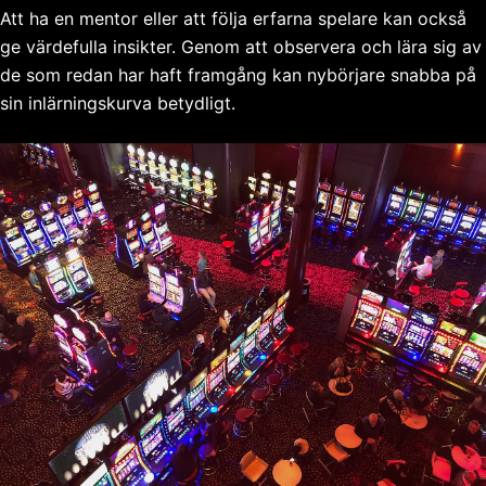
Att ha en mentor eller att följa erfarna spelare kan också
ge värdefulla insikter. Genom att observera och lära sig av
de som redan har haft framgång kan nybörjare snabba på
sin inlärningskurva betydligt.