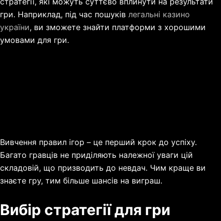
стратегії, які можуть суттєво вплинути на результати
гри. Наприклад, під час пошуків
легальні казино
україни
, ви зможете знайти платформи з хорошими
умовами для гри.
Вивчення правил ігор – це перший крок до успіху.
Багато гравців не приділяють належної уваги цій
складовій, що призводить до невдач. Чим краще ви
знаєте гру, тим більше шансів на виграш.
Вибір стратегії для гри