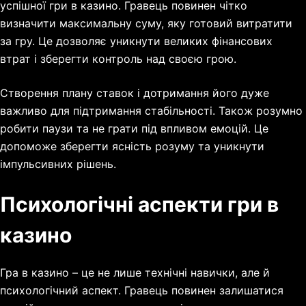
успішної гри в казино. Гравець повинен чітко
визначити максимальну суму, яку готовий витратити
за гру. Це дозволяє уникнути великих фінансових
втрат і зберегти контроль над своєю грою.
Створення плану ставок і дотримання його дуже
важливо для підтримання стабільності. Також розумно
робити паузи та не грати під впливом емоцій. Це
допоможе зберегти ясність розуму та уникнути
імпульсивних рішень.
Психологічні аспекти гри в
казино
Гра в казино – це не лише технічні навички, але й
психологічний аспект. Гравець повинен залишатися