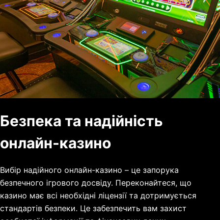
Безпека та надійність
онлайн-казино
Вибір надійного онлайн-казино – це запорука
безпечного ігрового досвіду. Переконайтеся, що
казино має всі необхідні ліцензії та дотримується
стандартів безпеки. Це забезпечить вам захист